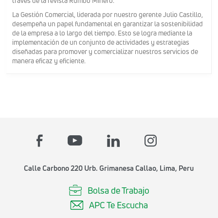
través de la revista Rumbo Minero.
La Gestión Comercial, liderada por nuestro gerente Julio Castillo,
desempeña un papel fundamental en garantizar la sostenibilidad
de la empresa a lo largo del tiempo. Esto se logra mediante la
implementación de un conjunto de actividades y estrategias
diseñadas para promover y comercializar nuestros servicios de
manera eficaz y eficiente.
Calle Carbono 220 Urb. Grimanesa Callao, Lima, Peru
Bolsa de Trabajo
APC Te Escucha