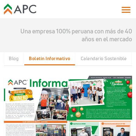
Una empresa 100% peruana con más de 40
años en el mercado
Blog
Boletín Informativo
Calendario Sostenible