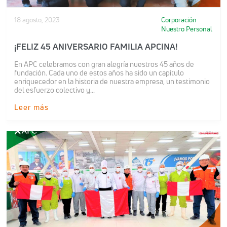
18 agosto, 2023
Corporación
Nuestro Personal
¡FELIZ 45 ANIVERSARIO FAMILIA APCINA!
En APC celebramos con gran alegría nuestros 45 años de
fundación. Cada uno de estos años ha sido un capítulo
enriquecedor en la historia de nuestra empresa, un testimonio
del esfuerzo colectivo y...
Leer más