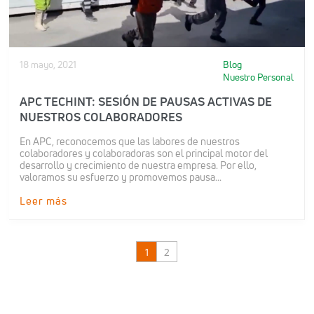
18 mayo, 2021
Blog
Nuestro Personal
APC TECHINT: SESIÓN DE PAUSAS ACTIVAS DE
NUESTROS COLABORADORES
En APC, reconocemos que las labores de nuestros
colaboradores y colaboradoras son el principal motor del
desarrollo y crecimiento de nuestra empresa. Por ello,
valoramos su esfuerzo y promovemos pausa...
Leer más
1
2