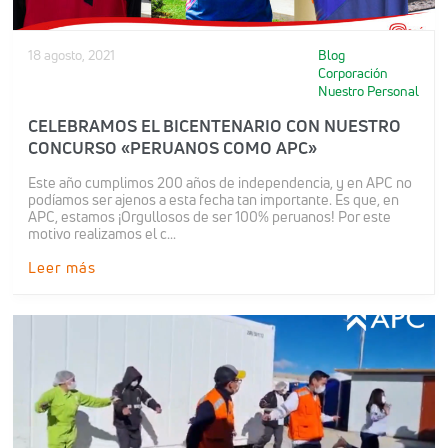
18 agosto, 2021
Blog
Corporación
Nuestro Personal
CELEBRAMOS EL BICENTENARIO CON NUESTRO
CONCURSO «PERUANOS COMO APC»
Este año cumplimos 200 años de independencia, y en APC no
podíamos ser ajenos a esta fecha tan importante. Es que, en
APC, estamos ¡Orgullosos de ser 100% peruanos! Por este
motivo realizamos el c...
Leer más