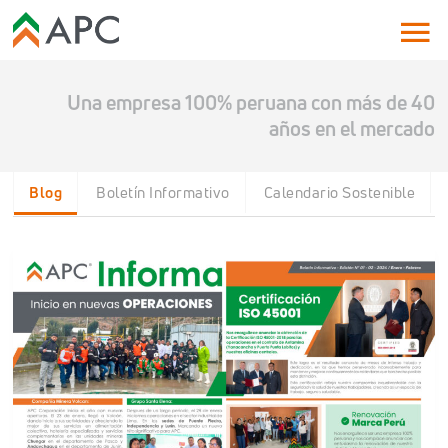
Una empresa 100% peruana con más de 40
años en el mercado
Blog
Boletín Informativo
Calendario Sostenible