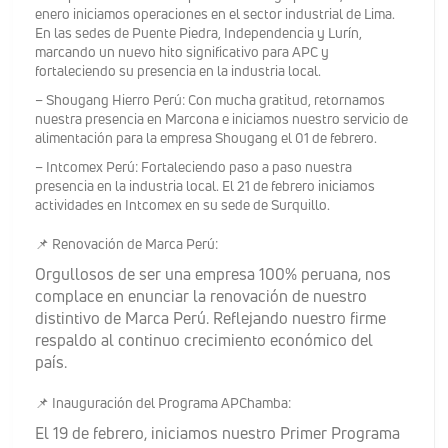
enero iniciamos operaciones en el sector industrial de Lima.
En las sedes de Puente Piedra, Independencia y Lurín,
marcando un nuevo hito significativo para APC y
fortaleciendo su presencia en la industria local.
– Shougang Hierro Perú: Con mucha gratitud, retornamos
nuestra presencia en Marcona e iniciamos nuestro servicio de
alimentación para la empresa Shougang el 01 de febrero.
– Intcomex Perú: Fortaleciendo paso a paso nuestra
presencia en la industria local. El 21 de febrero iniciamos
actividades en Intcomex en su sede de Surquillo.
📌 Renovación de Marca Perú:
Orgullosos de ser una empresa 100% peruana, nos
complace en enunciar la renovación de nuestro
distintivo de Marca Perú. Reflejando nuestro firme
respaldo al continuo crecimiento económico del
país.
📌 Inauguración del Programa APChamba:
El 19 de febrero, iniciamos nuestro Primer Programa