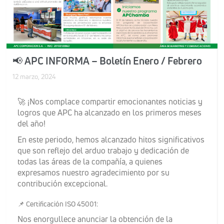
📢 APC INFORMA – Boletín Enero / Febrero
12 marzo, 2024
🚀 ¡Nos complace compartir emocionantes noticias y
logros que APC ha alcanzado en los primeros meses
del año!
En este periodo, hemos alcanzado hitos significativos
que son reflejo del arduo trabajo y dedicación de
todas las áreas de la compañía, a quienes
expresamos nuestro agradecimiento por su
contribución excepcional.
📌 Certificación ISO 45001:
Nos enorgullece anunciar la obtención de la