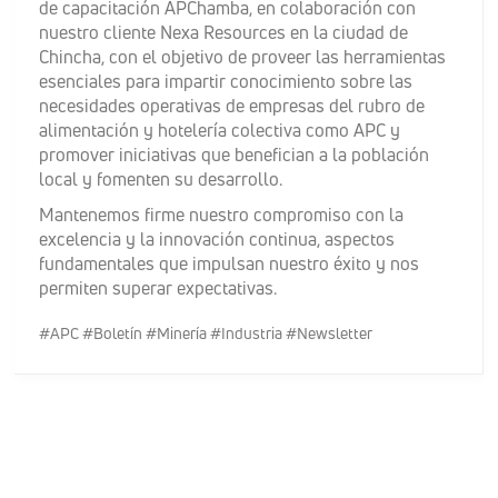
de capacitación APChamba, en colaboración con
nuestro cliente Nexa Resources en la ciudad de
Chincha, con el objetivo de proveer las herramientas
esenciales para impartir conocimiento sobre las
necesidades operativas de empresas del rubro de
alimentación y hotelería colectiva como APC y
promover iniciativas que benefician a la población
local y fomenten su desarrollo.
Mantenemos firme nuestro compromiso con la
excelencia y la innovación continua, aspectos
fundamentales que impulsan nuestro éxito y nos
permiten superar expectativas.
#APC #Boletín #Minería #Industria #Newsletter