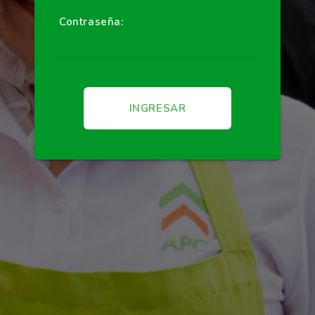
Contraseña:
INGRESAR