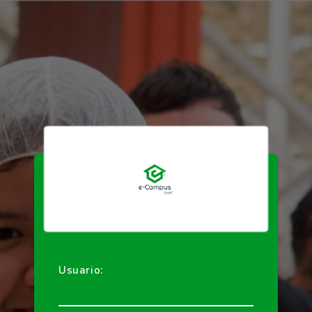
Usuario: