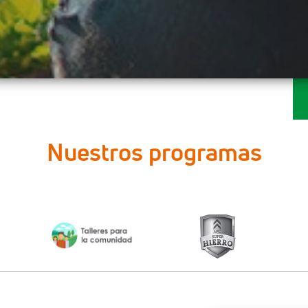
Nuestros programas