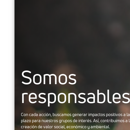
Somos
responsable
Con cada acción, buscamos generar impactos positivos a l
plazo para nuestros grupos de interés. Así, contribuimos a 
creación de valor social, económico y ambiental.