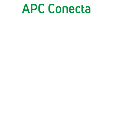
APC Conecta