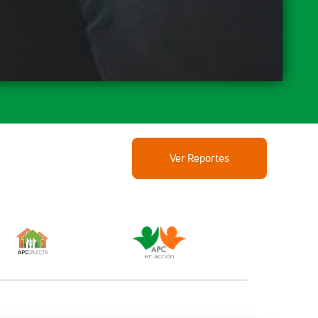
Ver Reportes