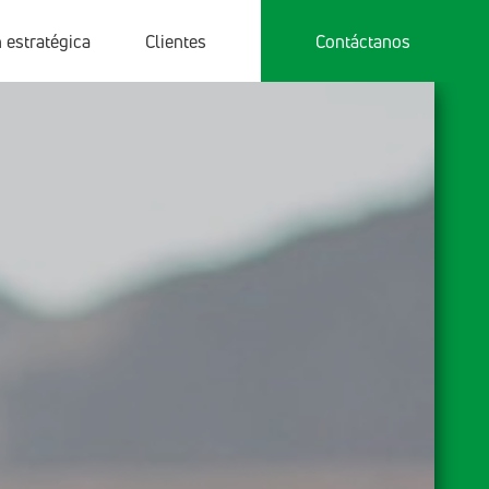
 estratégica
Clientes
Contáctanos