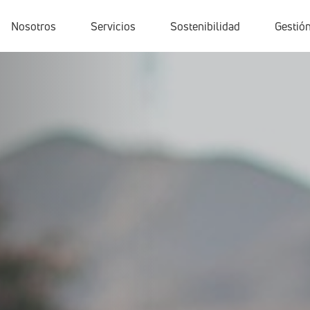
Nosotros
Servicios
Sostenibilidad
Gestión