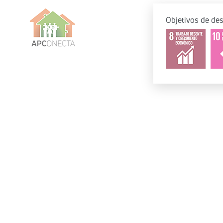
Objetivos de des