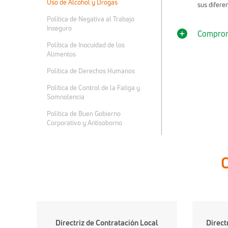
Uso de Alcohol y Drogas
sus difere
Política de Negativa al Trabajo
Inseguro
Compro
Política de Inocuidad de los
Alimentos
Política de Derechos Humanos
Política de Control de la Fatiga y
Somnolencia
Política de Buen Gobierno
Corporativo y Antisoborno
C
Directriz de Contratación Local
Direct