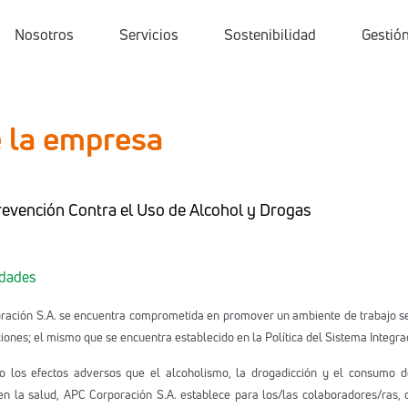
Nosotros
Servicios
Sostenibilidad
Gestión
e la empresa
Prevención Contra el Uso de Alcohol y Drogas
idades
ración S.A. se encuentra comprometida en promover un ambiente de trabajo se
iones; el mismo que se encuentra establecido en la Política del Sistema Integra
o los efectos adversos que el alcoholismo, la drogadicción y el consumo d
n la salud, APC Corporación S.A. establece para los/las colaboradores/ras, co