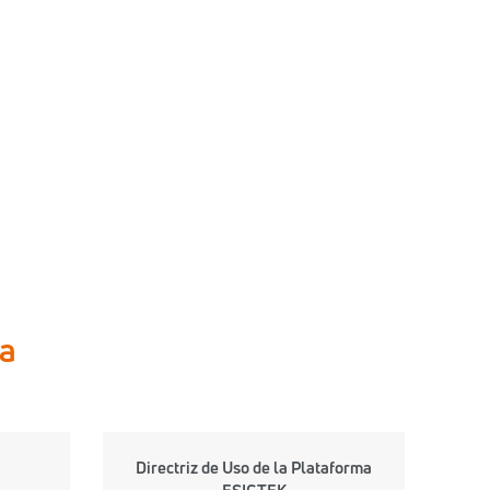
sa
Directriz de Uso de la Plataforma