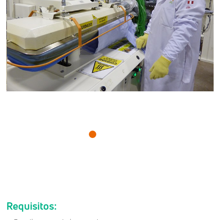
Requisitos: