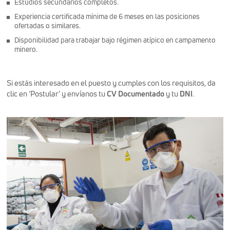
Estudios secundarios completos.
Experiencia certificada mínima de 6 meses en las posiciones
ofertadas o similares.
Disponibilidad para trabajar bajo régimen atípico en campamento
minero.
Si estás interesado en el puesto y cumples con los requisitos, da
clic en ‘
Postular’
y envíanos tu
CV Documentado
y tu
DNI
.