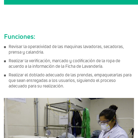
Funciones:
Revisar la operatividad de las maquinas lavadoras,
secadoras,
prensa y calandria.
Realizar la verificación, marcado y codificación de la ropa de
acuerdo a la información de la Ficha de Lavandería.
Realizar el doblado adecuado de las prendas, empaquetarlas para
que sean entregadas a los usuarios, siguiendo el proceso
adecuado para su realización.