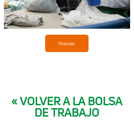
Postular
« VOLVER A LA BOLSA
DE TRABAJO