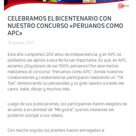
CELEBRAMOS EL BICENTENARIO CON
NUESTRO CONCURSO «PERUANOS COMO
APC»
18 agosto, 2021
Este año cumplimos 200 años de independencia, y en APC no
podíamos ser ajenos a esta fecha tan importante. Es que, en APC,
estamos ¡Orgullosos de ser 100% peruanos! Por este motivo
realizamos el concurso “Peruanos como APC”, donde nuestros
colaboradores y colaboradoras participaron realizando un “Tik
Tok”, demostrando su peruanidad y su gran talento a través del
canto, baile, dibujo y muchos más.
Luego de sus publicaciones, los participantes fueron elegidos de
acuerdo a la cantidad de “Me gusta”, que los visitantes les
pudieron otorgar a sus videos.
Con mucho orgullo los premios fueron entregados a: