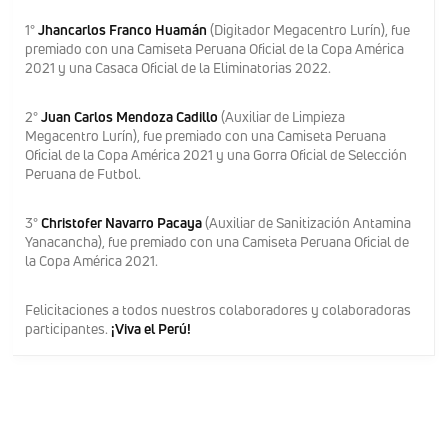
1°
Jhancarlos Franco Huamán
(Digitador Megacentro Lurín), fue
premiado con una Camiseta Peruana Oficial de la Copa América
2021 y una Casaca Oficial de la Eliminatorias 2022.
2°
Juan Carlos Mendoza Cadillo
(Auxiliar de Limpieza
Megacentro Lurín), fue premiado con una Camiseta Peruana
Oficial de la Copa América 2021 y una Gorra Oficial de Selección
Peruana de Futbol.
3°
Christofer Navarro Pacaya
(Auxiliar de Sanitización Antamina
Yanacancha), fue premiado con una Camiseta Peruana Oficial de
la Copa América 2021.
Felicitaciones a todos nuestros colaboradores y colaboradoras
participantes.
¡Viva el Perú!